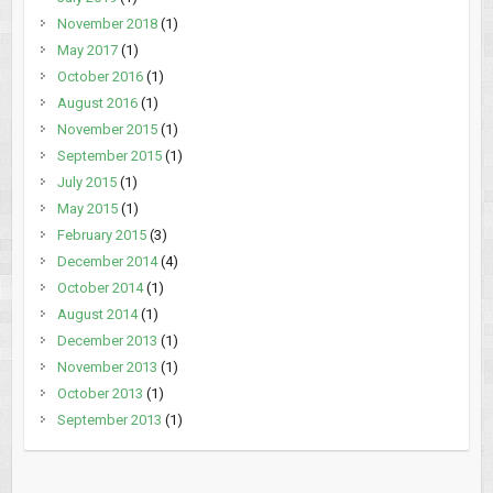
November 2018
(1)
May 2017
(1)
October 2016
(1)
August 2016
(1)
November 2015
(1)
September 2015
(1)
July 2015
(1)
May 2015
(1)
February 2015
(3)
December 2014
(4)
October 2014
(1)
August 2014
(1)
December 2013
(1)
November 2013
(1)
October 2013
(1)
September 2013
(1)