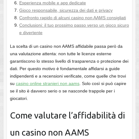
Esperienza mobile e app dedicate
Gioco responsabile, sicurezza dei dati e privacy
Confronto rapido di alcuni casino non AAMS consigliati
Conclusioni: il tuo prossimo passo verso un gioco sicuro
e divertente
La scelta di un casino non AAMS affidabile passa però da
una valutazione attenta: non tutte le licenze esterne
garantiscono lo stesso livello di trasparenza o protezione dei
dati. Per questo motivo è fondamentale affidarsi a guide
indipendenti e a recensioni verificate, come quelle che trovi
su
casino online stranieri non aams
. Solo così si può capire
se il sito è davvero serio o se nasconde trappole per i
giocatori.
Come valutare l’affidabilità di
un casino non AAMS