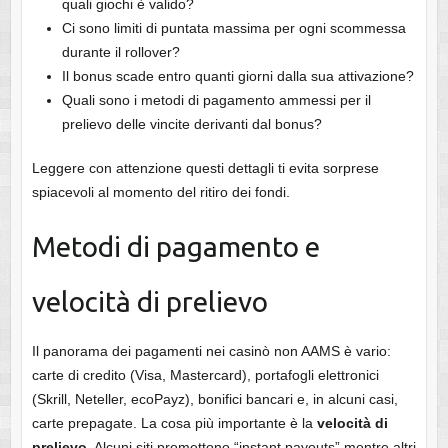
quali giochi è valido?
Ci sono limiti di puntata massima per ogni scommessa
durante il rollover?
Il bonus scade entro quanti giorni dalla sua attivazione?
Quali sono i metodi di pagamento ammessi per il
prelievo delle vincite derivanti dal bonus?
Leggere con attenzione questi dettagli ti evita sorprese
spiacevoli al momento del ritiro dei fondi.
Metodi di pagamento e
velocità di prelievo
Il panorama dei pagamenti nei casinò non AAMS è vario:
carte di credito (Visa, Mastercard), portafogli elettronici
(Skrill, Neteller, ecoPayz), bonifici bancari e, in alcuni casi,
carte prepagate. La cosa più importante è la
velocità di
prelievo
. Alcuni siti promettono “instant payouts” mentre altri