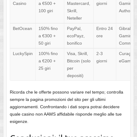
Casino
a €500 +
Mastercard,
giorni
Gaming
100 giri
Skrill,
Authority
Neteller
BetOcean
150% fino
PayPal,
Entro 24
Gibraltar
a €300 +
ecoPayz,
ore
Gaming
50 giri
bonifico
Commiss
LuckySpin
100% fino
Visa, Skrill,
2‑3
Curaçao
a €200 +
Bitcoin (solo
giorni
eGaming
25 giri
per
depositi)
Ricorda che le offerte possono variare nel tempo; controlla
sempre la pagina promozioni del sito per gli ultimi
aggiornamenti. Confrontando i dati sopra potrai decidere
quale casino non AAMS affidabile risponde meglio alle tue
esigenze.