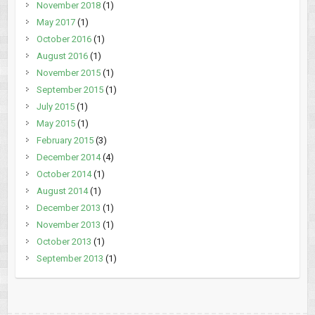
November 2018
(1)
May 2017
(1)
October 2016
(1)
August 2016
(1)
November 2015
(1)
September 2015
(1)
July 2015
(1)
May 2015
(1)
February 2015
(3)
December 2014
(4)
October 2014
(1)
August 2014
(1)
December 2013
(1)
November 2013
(1)
October 2013
(1)
September 2013
(1)