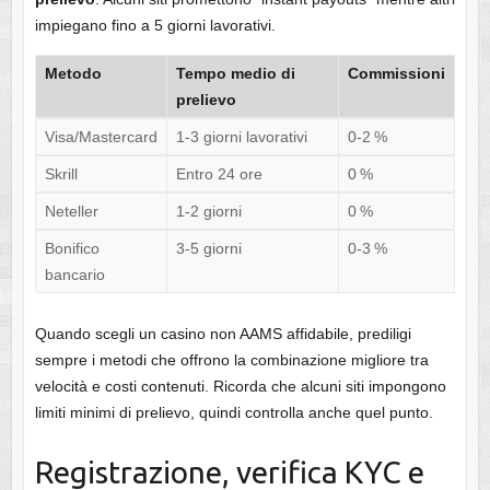
impiegano fino a 5 giorni lavorativi.
Metodo
Tempo medio di
Commissioni
prelievo
Visa/Mastercard
1‑3 giorni lavorativi
0‑2 %
Skrill
Entro 24 ore
0 %
Neteller
1‑2 giorni
0 %
Bonifico
3‑5 giorni
0‑3 %
bancario
Quando scegli un casino non AAMS affidabile, prediligi
sempre i metodi che offrono la combinazione migliore tra
velocità e costi contenuti. Ricorda che alcuni siti impongono
limiti minimi di prelievo, quindi controlla anche quel punto.
Registrazione, verifica KYC e