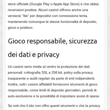
store ufficiale (Google Play o Apple App Store) e che abbia
recensioni positive. Alcuni casinò offrono anche una
versione “lite” per dispositivi con connessione lenta,
mantenendo comunque le stesse funzionalità di deposito,
gioco e prelievo.
Gioco responsabile, sicurezza
dei dati e privacy
Un casinò serio mette al centro la protezione dei dati
personali: crittografia SSL a 256 bit, policy sulla privacy
trasparente e audit regolari da parte di enti indipendenti.
Inoltre, tutti i casinò affidabili forniscono strumenti di gioco
responsabile, come limiti di deposito giornalieri, periodi di
auto‑esclusione e la possibilità di impostare avvisi di spesa.
Se noti che il sito non offre questi strumenti o che la privacy