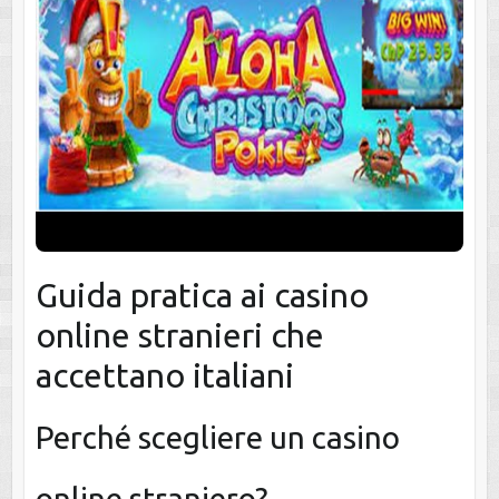
Guida pratica ai casino
online stranieri che
accettano italiani
Perché scegliere un casino
online straniero?