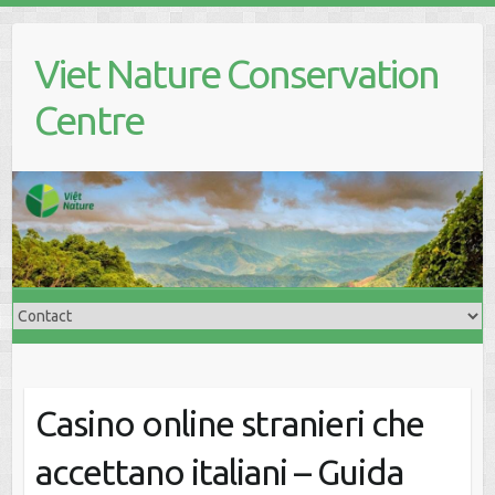
S
k
Viet Nature Conservation
i
p
Centre
t
o
c
o
n
t
e
n
t
Casino online stranieri che
accettano italiani – Guida