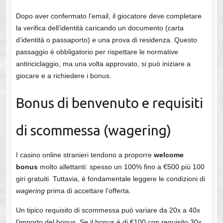
Dopo aver confermato l’email, il giocatore deve completare
la verifica dell’identità caricando un documento (carta
d’identità o passaporto) e una prova di residenza. Questo
passaggio è obbligatorio per rispettare le normative
antiriciclaggio, ma una volta approvato, si può iniziare a
giocare e a richiedere i bonus.
Bonus di benvenuto e requisiti
di scommessa (wagering)
I casino online stranieri tendono a proporre
welcome
bonus
molto allettanti: spesso un 100% fino a €500 più 100
giri gratuiti. Tuttavia, è fondamentale leggere le condizioni di
wagering
prima di accettare l’offerta.
Un tipico requisito di scommessa può variare da 20x a 40x
l’importo del bonus. Se il bonus è di €100 con requisito 30x,