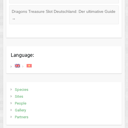
Dragons Treasure Slot Deutschland: Der ultimative Guide
→
Language:
Species
Sites
People
Gallery
Partners