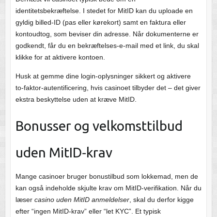
identitetsbekræftelse. I stedet for MitID kan du uploade en
gyldig billed‑ID (pas eller kørekort) samt en faktura eller
kontoudtog, som beviser din adresse. Når dokumenterne er
godkendt, får du en bekræftelses‑e‑mail med et link, du skal
klikke for at aktivere kontoen.
Husk at gemme dine login‑oplysninger sikkert og aktivere
to‑faktor‑autentificering, hvis casinoet tilbyder det – det giver
ekstra beskyttelse uden at kræve MitID.
Bonusser og velkomsttilbud
uden MitID‑krav
Mange casinoer bruger bonustilbud som lokkemad, men de
kan også indeholde skjulte krav om MitID‑verifikation. Når du
læser
casino uden MitID anmeldelser
, skal du derfor kigge
efter “ingen MitID‑krav” eller “let KYC”. Et typisk