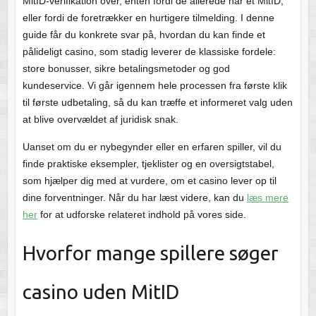
MitID‑verifikation over, enten fordi de allerede har et MitID,
eller fordi de foretrækker en hurtigere tilmelding. I denne
guide får du konkrete svar på, hvordan du kan finde et
pålideligt casino, som stadig leverer de klassiske fordele:
store bonusser, sikre betalingsmetoder og god
kundeservice. Vi går igennem hele processen fra første klik
til første udbetaling, så du kan træffe et informeret valg uden
at blive overvældet af juridisk snak.
Uanset om du er nybegynder eller en erfaren spiller, vil du
finde praktiske eksempler, tjeklister og en oversigtstabel,
som hjælper dig med at vurdere, om et casino lever op til
dine forventninger. Når du har læst videre, kan du
læs mere
her
for at udforske relateret indhold på vores side.
Hvorfor mange spillere søger
casino uden MitID