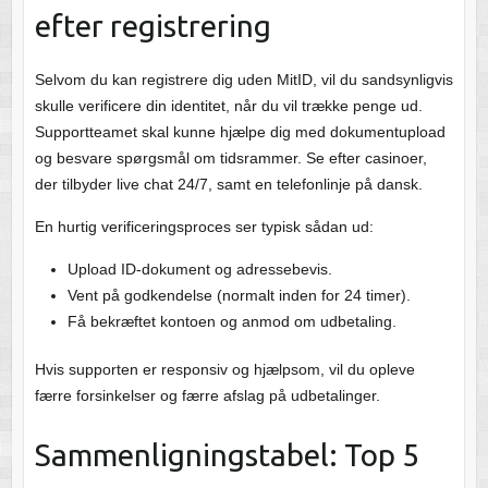
efter registrering
Selvom du kan registrere dig uden MitID, vil du sandsynligvis
skulle verificere din identitet, når du vil trække penge ud.
Supportteamet skal kunne hjælpe dig med dokumentupload
og besvare spørgsmål om tidsrammer. Se efter casinoer,
der tilbyder live chat 24/7, samt en telefonlinje på dansk.
En hurtig verificeringsproces ser typisk sådan ud:
Upload ID‑dokument og adressebevis.
Vent på godkendelse (normalt inden for 24 timer).
Få bekræftet kontoen og anmod om udbetaling.
Hvis supporten er responsiv og hjælpsom, vil du opleve
færre forsinkelser og færre afslag på udbetalinger.
Sammenligningstabel: Top 5