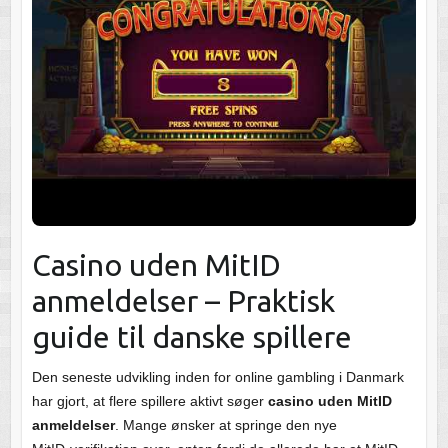
Casino uden MitID
anmeldelser – Praktisk
guide til danske spillere
Den seneste udvikling inden for online gambling i Danmark
har gjort, at flere spillere aktivt søger
casino uden MitID
anmeldelser
. Mange ønsker at springe den nye