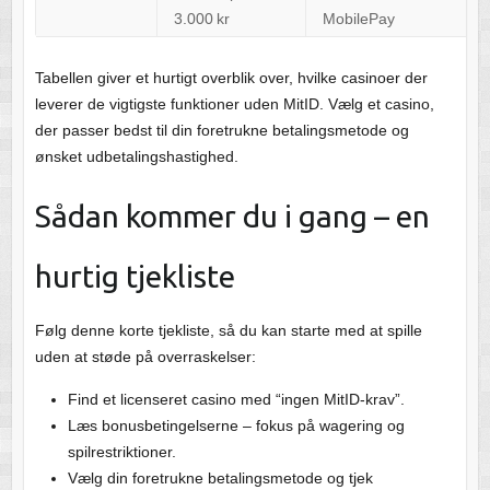
3.000 kr
MobilePay
Tabellen giver et hurtigt overblik over, hvilke casinoer der
leverer de vigtigste funktioner uden MitID. Vælg et casino,
der passer bedst til din foretrukne betalingsmetode og
ønsket udbetalingshastighed.
Sådan kommer du i gang – en
hurtig tjekliste
Følg denne korte tjekliste, så du kan starte med at spille
uden at støde på overraskelser:
Find et licenseret casino med “ingen MitID‑krav”.
Læs bonusbetingelserne – fokus på wagering og
spilrestriktioner.
Vælg din foretrukne betalingsmetode og tjek