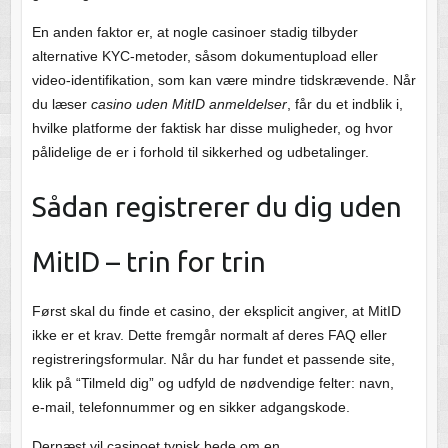
En anden faktor er, at nogle casinoer stadig tilbyder
alternative KYC‑metoder, såsom dokumentupload eller
video‑identifikation, som kan være mindre tidskrævende. Når
du læser
casino uden MitID anmeldelser
, får du et indblik i,
hvilke platforme der faktisk har disse muligheder, og hvor
pålidelige de er i forhold til sikkerhed og udbetalinger.
Sådan registrerer du dig uden
MitID – trin for trin
Først skal du finde et casino, der eksplicit angiver, at MitID
ikke er et krav. Dette fremgår normalt af deres FAQ eller
registreringsformular. Når du har fundet et passende site,
klik på “Tilmeld dig” og udfyld de nødvendige felter: navn,
e‑mail, telefonnummer og en sikker adgangskode.
Dernæst vil casinoet typisk bede om en