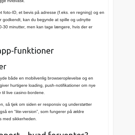
ygge hvidvask.
et foto‑ID, et bevis på adresse (f.eks. en regning) og en
 godkendt, kan du begynde at spille og udnytte
‑30 minutter, men kan tage længere, hvis der er
app‑funktioner
er
byde både en mobilvenlig browseroplevelse og en
giver hurtigere loading, push‑notifikationer om nye
til live casino‑bordene.
en, så tjek om siden er responsiv og understøtter
også en “lite‑version”, som fungerer på ældre
s med sikkerheden.