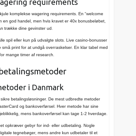
agering requirements
skjule komplekse wagering requirements. En “welcome
 en god handel, men hvis kravet er 40x bonusbeløbet,
an trække dine gevinster ud.
e spil eller kun på udvalgte slots. Live casino‑bonusser
e små print for at undgå overraskelser. En klar tabel med
 for mange timer af research.
dbetalingsmetoder
metoder i Danmark
g sikre betalingsløsninger. De mest udbredte metoder
MasterCard og bankoverførsel. Hver metode har sine
eblikkelig, mens bankoverførsel kan tage 1‑2 hverdage.
oet opkræver gebyr for ind- eller udbetaling. Nogle
 digitale tegnebøger, mens andre kun udbetaler til et