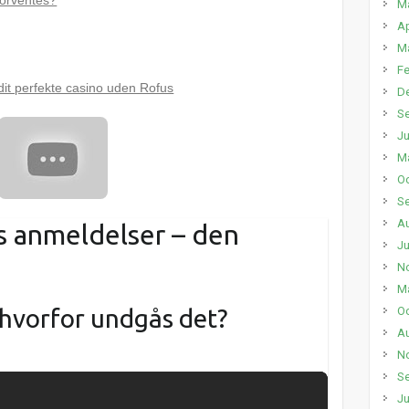
M
Ap
M
Fe
it perfekte casino uden Rofus
D
S
Ju
M
Oc
S
A
s anmeldelser – den
Ju
N
M
 hvorfor undgås det?
Oc
A
N
S
Ju