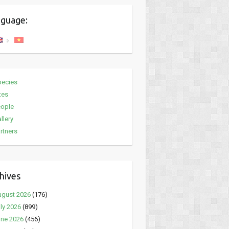
guage:
pecies
tes
eople
llery
rtners
hives
ugust 2026
(176)
ly 2026
(899)
ne 2026
(456)