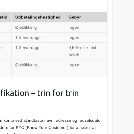
stid
Udbetalingshastighed
Gebyr
Øjeblikkelig
Ingen
1‑2 hverdage
Ingen
e
1‑3 hverdage
0,5 % eller fast
beløb
Øjeblikkelig
Ingen
ikation – trin for trin
 en konto ved at indtaste navn, adresse og fødselsdato.
derefter KYC (Know Your Customer) for at sikre, at