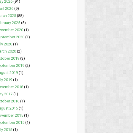
ay 2026
(91)
ril 2026
(9)
arch 2025
(88)
bruary 2025
(5)
ecember 2020
(1)
eptember 2020
(1)
ly 2020
(1)
arch 2020
(2)
tober 2019
(3)
eptember 2019
(2)
ugust 2019
(1)
ly 2019
(1)
ovember 2018
(1)
ay 2017
(1)
tober 2016
(1)
ugust 2016
(1)
ovember 2015
(1)
eptember 2015
(1)
ly 2015
(1)