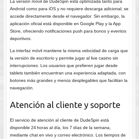
La versión móvil de DudeSpin está optimizada tanto para
Android como para iOS y no requiere descarga adicional; se
accede directamente desde el navegador. Sin embargo, la
aplicación oficial está disponible en Google Play y la App
Store, ofreciendo notificaciones push para bonos y eventos
deportivos.
La interfaz móvil mantiene la misma velocidad de carga que
la versión de escritorio y permite jugar al live casino sin
interrupciones. Los usuarios que prefieren jugar desde
tablets también encuentran una experiencia adaptada, con
botones más grandes y menús desplegables que facilitan la
navegación.
Atención al cliente y soporte
El servicio de atención al cliente de DudeSpin está
disponible 24 horas al día, los 7 días de la semana,
mediante chat en vivo y correo electrónico. Los tiempos de