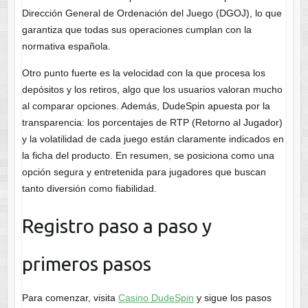
Dirección General de Ordenación del Juego (DGOJ), lo que
garantiza que todas sus operaciones cumplan con la
normativa española.
Otro punto fuerte es la velocidad con la que procesa los
depósitos y los retiros, algo que los usuarios valoran mucho
al comparar opciones. Además, DudeSpin apuesta por la
transparencia: los porcentajes de RTP (Retorno al Jugador)
y la volatilidad de cada juego están claramente indicados en
la ficha del producto. En resumen, se posiciona como una
opción segura y entretenida para jugadores que buscan
tanto diversión como fiabilidad.
Registro paso a paso y
primeros pasos
Para comenzar, visita
Casino DudeSpin
y sigue los pasos