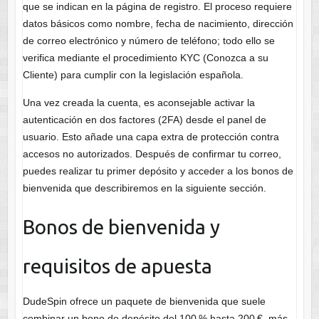
que se indican en la página de registro. El proceso requiere
datos básicos como nombre, fecha de nacimiento, dirección
de correo electrónico y número de teléfono; todo ello se
verifica mediante el procedimiento KYC (Conozca a su
Cliente) para cumplir con la legislación española.
Una vez creada la cuenta, es aconsejable activar la
autenticación en dos factores (2FA) desde el panel de
usuario. Esto añade una capa extra de protección contra
accesos no autorizados. Después de confirmar tu correo,
puedes realizar tu primer depósito y acceder a los bonos de
bienvenida que describiremos en la siguiente sección.
Bonos de bienvenida y
requisitos de apuesta
DudeSpin ofrece un paquete de bienvenida que suele
combinar un bono de depósito del 100 % hasta 200 €, más