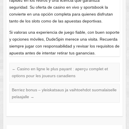
rapidez en los retiros y una licencia que garantiza
seguridad. Su oferta de casino en vivo y sportsbook la
convierte en una opción completa para quienes disfrutan
tanto de los slots como de las apuestas deportivas.
Si valoras una experiencia de juego fiable, con buen soporte
y opciones móviles, DudeSpin merece una visita. Recuerda
siempre jugar con responsabilidad y revisar los requisitos de
apuesta antes de intentar retirar tus ganancias.
←
Casino en ligne le plus payant : aperçu complet et
options pour les joueurs canadiens
Berriez bonus – yleiskatsaus ja vaihtoehdot suomalaiselle
pelaajalle
→