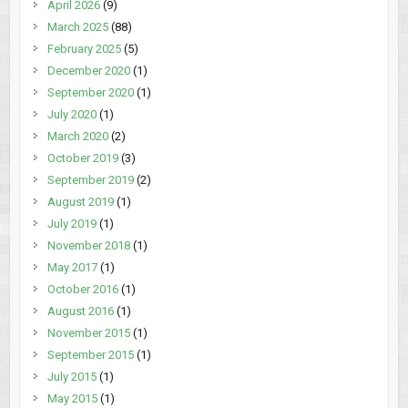
April 2026
(9)
March 2025
(88)
February 2025
(5)
December 2020
(1)
September 2020
(1)
July 2020
(1)
March 2020
(2)
October 2019
(3)
September 2019
(2)
August 2019
(1)
July 2019
(1)
November 2018
(1)
May 2017
(1)
October 2016
(1)
August 2016
(1)
November 2015
(1)
September 2015
(1)
July 2015
(1)
May 2015
(1)