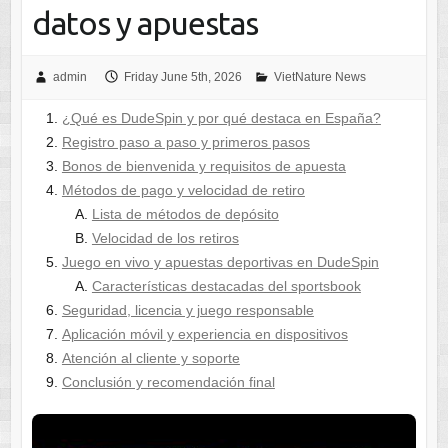
datos y apuestas
admin
Friday June 5th, 2026
VietNature News
¿Qué es DudeSpin y por qué destaca en España?
Registro paso a paso y primeros pasos
Bonos de bienvenida y requisitos de apuesta
Métodos de pago y velocidad de retiro
Lista de métodos de depósito
Velocidad de los retiros
Juego en vivo y apuestas deportivas en DudeSpin
Características destacadas del sportsbook
Seguridad, licencia y juego responsable
Aplicación móvil y experiencia en dispositivos
Atención al cliente y soporte
Conclusión y recomendación final