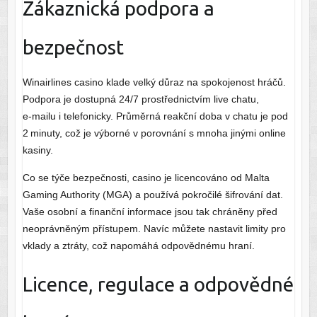
Zákaznická podpora a
bezpečnost
Winairlines casino klade velký důraz na spokojenost hráčů.
Podpora je dostupná 24/7 prostřednictvím live chatu,
e‑mailu i telefonicky. Průměrná reakční doba v chatu je pod
2 minuty, což je výborné v porovnání s mnoha jinými online
kasiny.
Co se týče bezpečnosti, casino je licencováno od Malta
Gaming Authority (MGA) a používá pokročilé šifrování dat.
Vaše osobní a finanční informace jsou tak chráněny před
neoprávněným přístupem. Navíc můžete nastavit limity pro
vklady a ztráty, což napomáhá odpovědnému hraní.
Licence, regulace a odpovědné