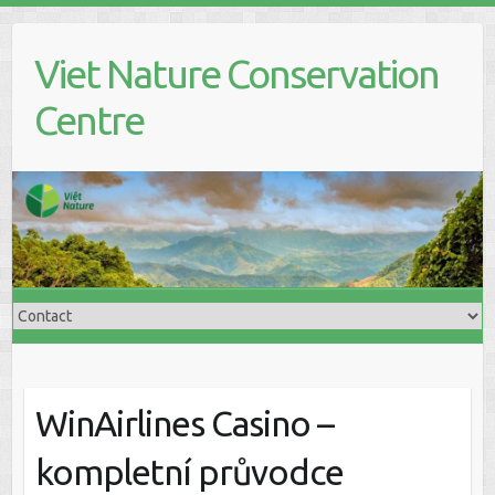
S
k
Viet Nature Conservation
i
p
Centre
t
o
c
o
n
t
e
n
t
WinAirlines Casino –
kompletní průvodce