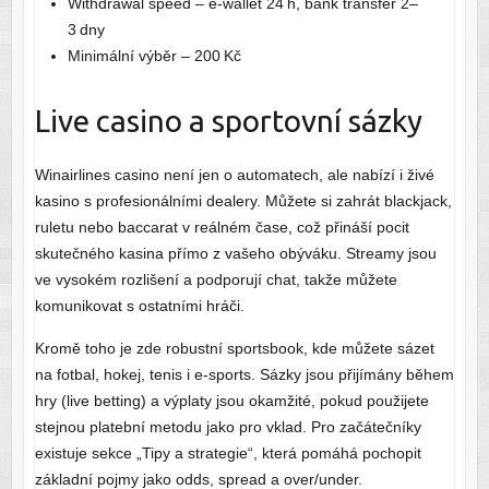
Withdrawal speed – e‑wallet 24 h, bank transfer 2–
3 dny
Minimální výběr – 200 Kč
Live casino a sportovní sázky
Winairlines casino není jen o automatech, ale nabízí i živé
kasino s profesionálními dealery. Můžete si zahrát blackjack,
ruletu nebo baccarat v reálném čase, což přináší pocit
skutečného kasina přímo z vašeho obýváku. Streamy jsou
ve vysokém rozlišení a podporují chat, takže můžete
komunikovat s ostatními hráči.
Kromě toho je zde robustní sportsbook, kde můžete sázet
na fotbal, hokej, tenis i e‑sports. Sázky jsou přijímány během
hry (live betting) a výplaty jsou okamžité, pokud použijete
stejnou platební metodu jako pro vklad. Pro začátečníky
existuje sekce „Tipy a strategie“, která pomáhá pochopit
základní pojmy jako odds, spread a over/under.