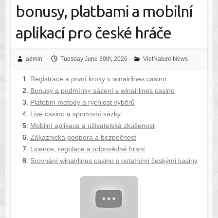
bonusy, platbami a mobilní
aplikací pro české hráče
admin
Tuesday June 30th, 2026
VietNature News
Registrace a první kroky v winairlines casino
Bonusy a podmínky sázení v winairlines casino
Platební metody a rychlost výběrů
Live casino a sportovní sázky
Mobilní aplikace a uživatelská zkušenost
Zákaznická podpora a bezpečnost
Licence, regulace a odpovědné hraní
Srovnání winairlines casino s ostatními českými kasiny