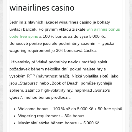
winairlines casino
Jedním z hlavních lákadel winairlines casino je bohatý
uvítací balíček. Po prvním vkladu získáte
win airlines bonus
code free spins
a 100 % bonus až do výše 5 000 Kč.
Bonusové peníze jsou ale podmíněny sázením – typická
wagering requirement je 30× bonusová částka.
Uživatelsky přívětivé podmínky navíc umožňují splnit
požadavek během několika dní, pokud hrajete hry s
vysokým RTP (návratnost hráči). Nízká volatilita slotů, jako
jsou „Starburst“ nebo „Book of Dead“, pomůže rychlejší
splnění, zatímco high‑volatility hry, například „Gonzo’s
Quest“, mohou bonus prodloužit.
Welcome bonus – 100 % až do 5 000 Kč + 50 free spinů
Wagering requirement – 30× bonus
Maximální sázka během bonusu – 5 000 Kč