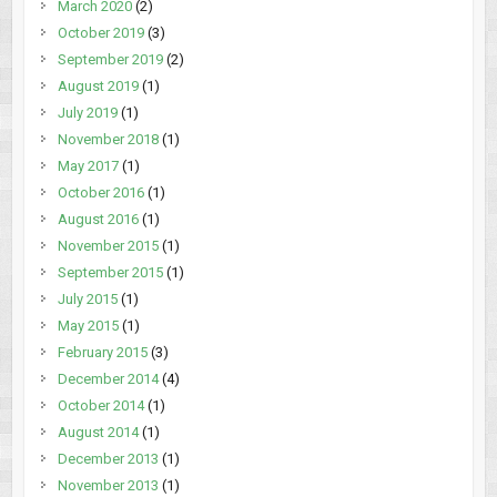
March 2020
(2)
October 2019
(3)
September 2019
(2)
August 2019
(1)
July 2019
(1)
November 2018
(1)
May 2017
(1)
October 2016
(1)
August 2016
(1)
November 2015
(1)
September 2015
(1)
July 2015
(1)
May 2015
(1)
February 2015
(3)
December 2014
(4)
October 2014
(1)
August 2014
(1)
December 2013
(1)
November 2013
(1)