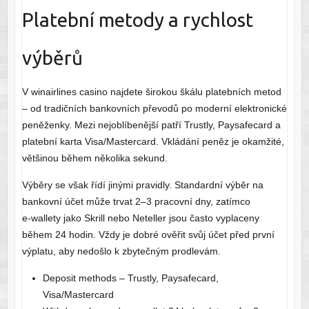
Platební metody a rychlost
výběrů
V winairlines casino najdete širokou škálu platebních metod
– od tradičních bankovních převodů po moderní elektronické
peněženky. Mezi nejoblíbenější patří Trustly, Paysafecard a
platební karta Visa/Mastercard. Vkládání peněz je okamžité,
většinou během několika sekund.
Výběry se však řídí jinými pravidly. Standardní výběr na
bankovní účet může trvat 2–3 pracovní dny, zatímco
e‑wallety jako Skrill nebo Neteller jsou často vyplaceny
během 24 hodin. Vždy je dobré ověřit svůj účet před první
výplatu, aby nedošlo k zbytečným prodlevám.
Deposit methods – Trustly, Paysafecard,
Visa/Mastercard