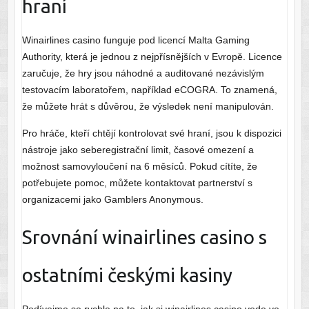
hraní
Winairlines casino funguje pod licencí Malta Gaming
Authority, která je jednou z nejpřísnějších v Evropě. Licence
zaručuje, že hry jsou náhodné a auditované nezávislým
testovacím laboratořem, například eCOGRA. To znamená,
že můžete hrát s důvěrou, že výsledek není manipulován.
Pro hráče, kteří chtějí kontrolovat své hraní, jsou k dispozici
nástroje jako seberegistrační limit, časové omezení a
možnost samovyloučení na 6 měsíců. Pokud cítíte, že
potřebujete pomoc, můžete kontaktovat partnerství s
organizacemi jako Gamblers Anonymous.
Srovnání winairlines casino s
ostatními českými kasiny
Podívejme se rychle na to, jak si winairlines casino vede ve