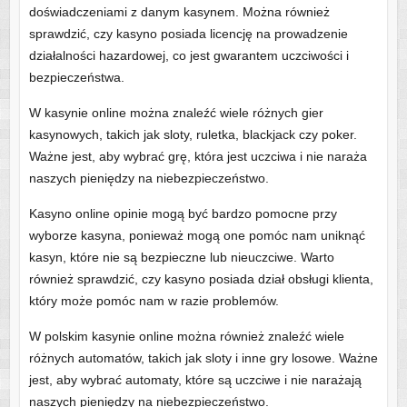
doświadczeniami z danym kasynem. Można również
sprawdzić, czy kasyno posiada licencję na prowadzenie
działalności hazardowej, co jest gwarantem uczciwości i
bezpieczeństwa.
W kasynie online można znaleźć wiele różnych gier
kasynowych, takich jak sloty, ruletka, blackjack czy poker.
Ważne jest, aby wybrać grę, która jest uczciwa i nie naraża
naszych pieniędzy na niebezpieczeństwo.
Kasyno online opinie mogą być bardzo pomocne przy
wyborze kasyna, ponieważ mogą one pomóc nam uniknąć
kasyn, które nie są bezpieczne lub nieuczciwe. Warto
również sprawdzić, czy kasyno posiada dział obsługi klienta,
który może pomóc nam w razie problemów.
W polskim kasynie online można również znaleźć wiele
różnych automatów, takich jak sloty i inne gry losowe. Ważne
jest, aby wybrać automaty, które są uczciwe i nie narażają
naszych pieniędzy na niebezpieczeństwo.