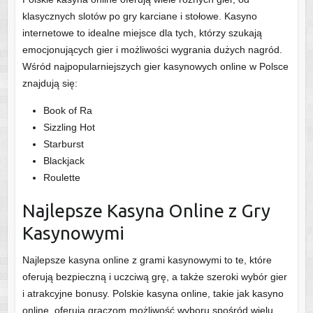
klasycznych slotów po gry karciane i stołowe. Kasyno
internetowe to idealne miejsce dla tych, którzy szukają
emocjonujących gier i możliwości wygrania dużych nagród.
Wśród najpopularniejszych gier kasynowych online w Polsce
znajdują się:
Book of Ra
Sizzling Hot
Starburst
Blackjack
Roulette
Najlepsze Kasyna Online z Gry
Kasynowymi
Najlepsze kasyna online z grami kasynowymi to te, które
oferują bezpieczną i uczciwą grę, a także szeroki wybór gier
i atrakcyjne bonusy. Polskie kasyna online, takie jak kasyno
online, oferują graczom możliwość wyboru spośród wielu