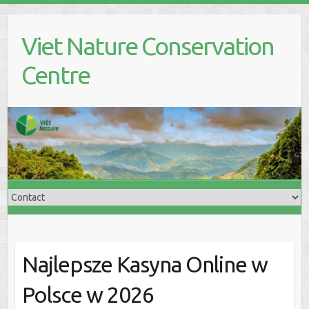
S
k
Viet Nature Conservation
i
p
Centre
t
o
c
o
n
t
e
n
t
Najlepsze Kasyna Online w
Polsce w 2026