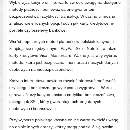
Wybierając kasyno online, warto zwrócić uwagę na dostępne
metody płatności, ponieważ są one gwarantem
bezpieczeństwa i szybkości transakcji. W casino pl można
znaleźć wiele różnych opcji, takich jak karty kredytowe, e-
portfele czy przelewy bankowe.
Wśród popularnych metod płatności w polskich kasynach
znajdują się między innymi: PayPal, Skrill, Neteller, a także
karty kredytowe Visa i Mastercard. Ważne jest, aby wybrać
metodę, która jest bezpieczna i nie naraża naszych danych
osobowych na niebezpieczeństwo.
Kasyno internetowe powinno również oferować możliwość
szybkiego i bezpiecznego wypłacania wygranych. Warto
sprawdzić, czy kasyno posiada certyfikat bezpieczeństwa,
takiego jak SSL, który gwarantuje ochronę danych
osobowych i finansowych.
Przy wyborze polskiego kasyna online warto zwrócić uwagę
na opinie innych graczy, którzy mogą podzielić się swoimi