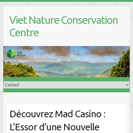
S
k
Viet Nature Conservation
i
p
Centre
t
o
c
o
n
t
e
n
t
Découvrez Mad Casino :
L’Essor d’une Nouvelle