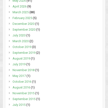
May 2026
(91)
April 2026
(9)
March 2025
(88)
February 2025
(5)
December 2020
(1)
September 2020
(1)
July 2020
(1)
March 2020
(2)
October 2019
(3)
September 2019
(2)
August 2019
(1)
July 2019
(1)
November 2018
(1)
May 2017
(1)
October 2016
(1)
August 2016
(1)
November 2015
(1)
September 2015
(1)
July 2015
(1)