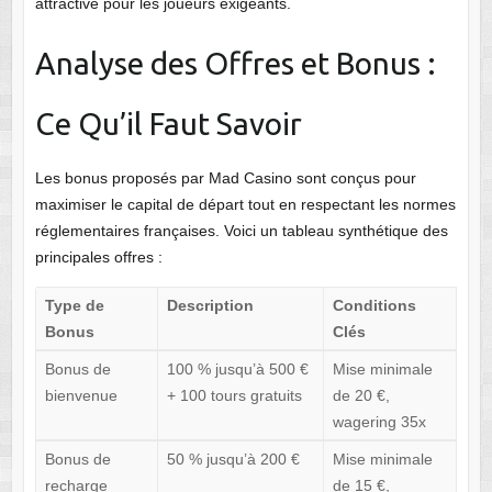
attractive pour les joueurs exigeants.
Analyse des Offres et Bonus :
Ce Qu’il Faut Savoir
Les bonus proposés par Mad Casino sont conçus pour
maximiser le capital de départ tout en respectant les normes
réglementaires françaises. Voici un tableau synthétique des
principales offres :
Type de
Description
Conditions
Bonus
Clés
Bonus de
100 % jusqu’à 500 €
Mise minimale
bienvenue
+ 100 tours gratuits
de 20 €,
wagering 35x
Bonus de
50 % jusqu’à 200 €
Mise minimale
recharge
de 15 €,