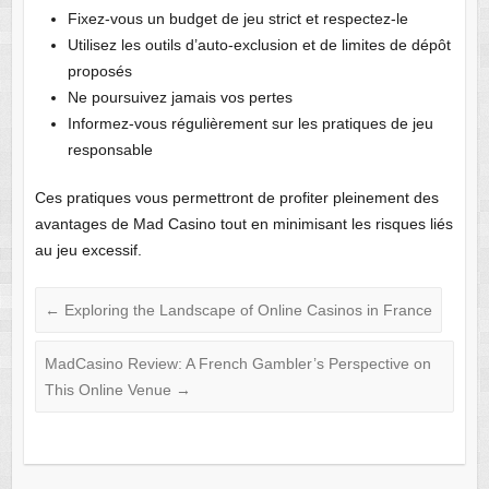
Fixez-vous un budget de jeu strict et respectez-le
Utilisez les outils d’auto-exclusion et de limites de dépôt
proposés
Ne poursuivez jamais vos pertes
Informez-vous régulièrement sur les pratiques de jeu
responsable
Ces pratiques vous permettront de profiter pleinement des
avantages de Mad Casino tout en minimisant les risques liés
au jeu excessif.
←
Exploring the Landscape of Online Casinos in France
MadCasino Review: A French Gambler’s Perspective on
This Online Venue
→