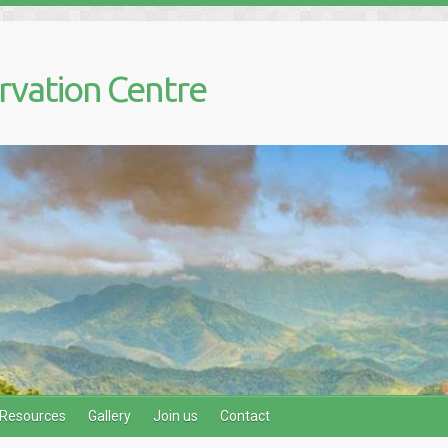
rvation Centre
Resources
Gallery
Join us
Contact