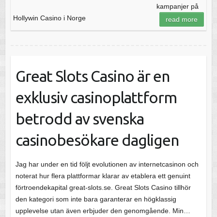
kampanjer på
Hollywin Casino i Norge
read more
Great Slots Casino är en
exklusiv casinoplattform
betrodd av svenska
casinobesökare dagligen
Jag har under en tid följt evolutionen av internetcasinon och
noterat hur flera plattformar klarar av etablera ett genuint
förtroendekapital great-slots.se. Great Slots Casino tillhör
den kategori som inte bara garanterar en högklassig
upplevelse utan även erbjuder den genomgående. Min…