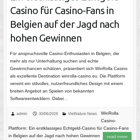
Casino für Casino-Fans in
Belgien auf der Jagd nach
hohen Gewinnen
Für anspruchsvolle Casino-Enthusiasten in Belgien, die
mehr als nur Unterhaltung suchen und echte
Gewinnchancen schätzen, präsentiert sich WinRolla Casino
als exzellente Destination winrolla-casino.eu. Die Plattform
vereint ein stilvolles, nutzerfreundliches Design mit einem
breiten Angebot an Spielen von bekannten
Softwareentwicklern. Dabei…
WinRolla
admin
30/06/2026
VietNature News
Casino-
Plattform: Ein erstklassiges Echtgeld-Casino für Casino-Fans
in Belgien auf der Jagd nach hohen Gewinnen
read more