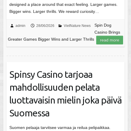
designed a place around that exact feeling. Larger games.
Bigger wins. Larger thrills. We reward curiosity…
Spin Dog
admin
28/06/2026
VietNature News
Casino Brings
Greater Games Bigger Wins and Larger Thrills
read more
Spinsy Casino tarjoaa
mahdollisuuden pelata
luottavaisin mielin joka päivä
Suomessa
Suomen pelaaja tarvitsee varmaa ja reilua pelipaikkaa.