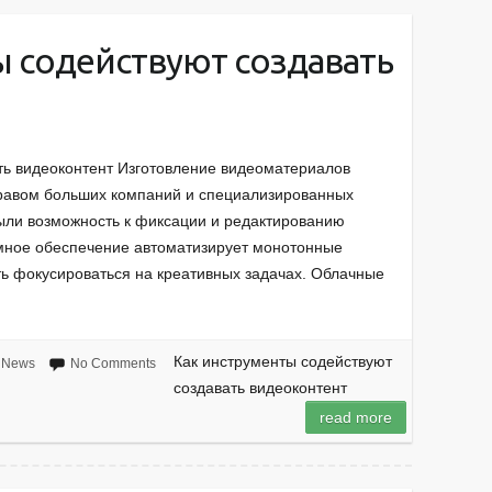
ы содействуют создавать
ть видеоконтент Изготовление видеоматериалов
равом больших компаний и специализированных
ыли возможность к фиксации и редактированию
мное обеспечение автоматизирует монотонные
ь фокусироваться на креативных задачах. Облачные
Как инструменты содействуют
e News
No Comments
создавать видеоконтент
read more