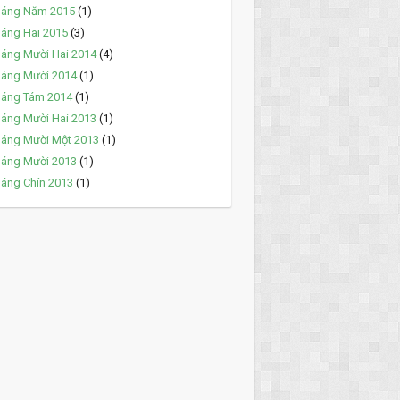
háng Năm 2015
(1)
áng Hai 2015
(3)
áng Mười Hai 2014
(4)
háng Mười 2014
(1)
háng Tám 2014
(1)
áng Mười Hai 2013
(1)
áng Mười Một 2013
(1)
háng Mười 2013
(1)
áng Chín 2013
(1)