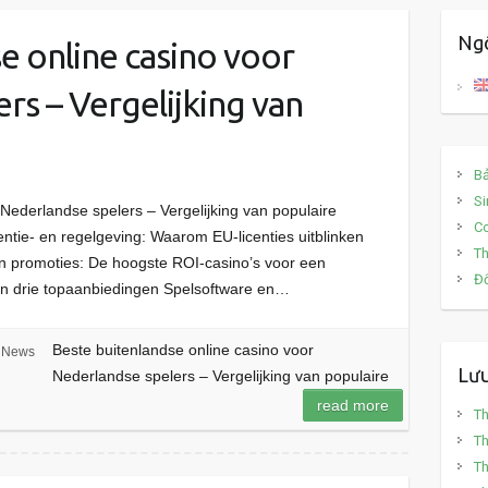
Ng
e online casino voor
rs – Vergelijking van
Bả
Si
 Nederlandse spelers – Vergelijking van populaire
Co
e- en regelgeving: Waarom EU-licenties uitblinken
Th
n promoties: De hoogste ROI-casino’s voor een
Đố
an drie topaanbiedingen Spelsoftware en…
Beste buitenlandse online casino voor
e News
Lưu
Nederlandse spelers – Vergelijking van populaire
read more
T
Th
Th