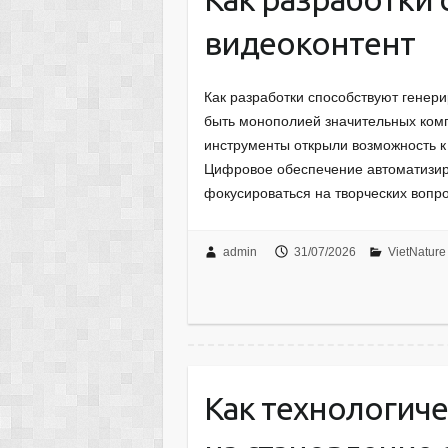
видеоконтент
Как разработки способствуют генер
быть монополией значительных ком
инструменты открыли возможность к
Цифровое обеспечение автоматизир
фокусироваться на творческих вопр
admin
31/07/2026
VietNatur
Как технологич