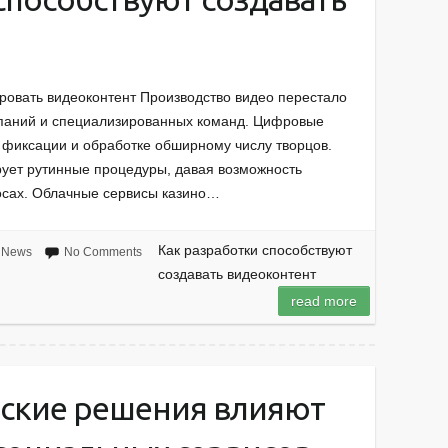
ировать видеоконтент Производство видео перестало
паний и специализированных команд. Цифровые
 фиксации и обработке обширному числу творцов.
ует рутинные процедуры, давая возможность
осах. Облачные сервисы казино…
Как разработки способствуют
e News
No Comments
создавать видеоконтент
read more
еские решения влияют