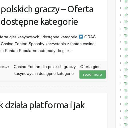
T
 polskich graczy – Oferta
Th
Th
i dostępne kategorie
Th
Th
Th
ferta gier kasynowych i dostępne kategorie
GRAĆ
Th
Casino Fontan Sposoby korzystania z fontan casino
Th
sino Fontan Popularne automaty do gier…
T
Th
Casino Fontan dla polskich graczy – Oferta gier
e News
T
kasynowych i dostępne kategorie
read more
Th
Th
T
T
k działa platforma i jak
T
Th
Th
Th