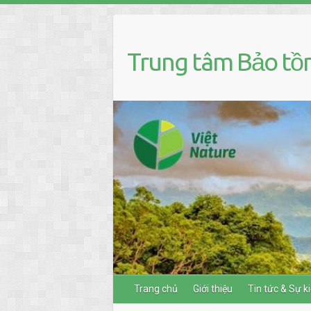
S
k
i
Trung tâm Bảo tồn
p
t
o
c
o
n
t
e
n
t
Trang chủ
Giới thiệu
Tin tức & Sự k