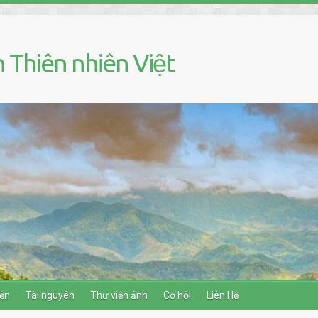
 Thiên nhiên Việt
iện
Tài nguyên
Thư viện ảnh
Cơ hội
Liên Hệ