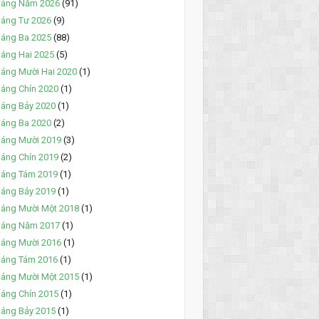
háng Năm 2026
(91)
áng Tư 2026
(9)
áng Ba 2025
(88)
áng Hai 2025
(5)
áng Mười Hai 2020
(1)
áng Chín 2020
(1)
áng Bảy 2020
(1)
áng Ba 2020
(2)
háng Mười 2019
(3)
áng Chín 2019
(2)
háng Tám 2019
(1)
áng Bảy 2019
(1)
áng Mười Một 2018
(1)
háng Năm 2017
(1)
háng Mười 2016
(1)
háng Tám 2016
(1)
áng Mười Một 2015
(1)
áng Chín 2015
(1)
áng Bảy 2015
(1)