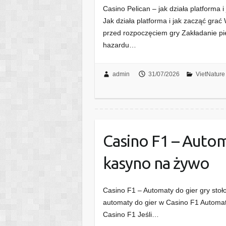
Casino Pelican – jak działa platforma 
Jak działa platforma i jak zacząć gr
przed rozpoczęciem gry Zakładanie pi
hazardu…
admin
31/07/2026
VietNatur
Casino F1 – Autom
kasyno na żywo
Casino F1 – Automaty do gier gry sto
automaty do gier w Casino F1 Automat
Casino F1 Jeśli…