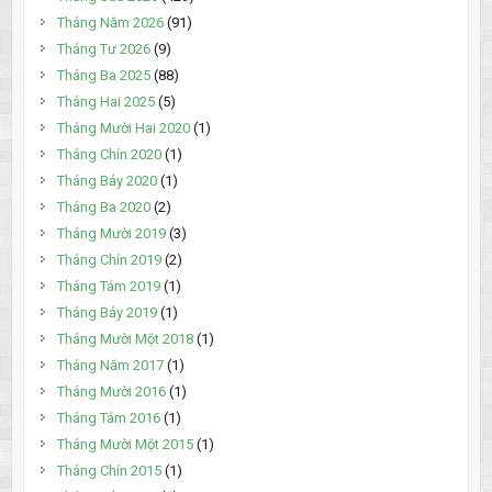
Tháng Năm 2026
(91)
Tháng Tư 2026
(9)
Tháng Ba 2025
(88)
Tháng Hai 2025
(5)
Tháng Mười Hai 2020
(1)
Tháng Chín 2020
(1)
Tháng Bảy 2020
(1)
Tháng Ba 2020
(2)
Tháng Mười 2019
(3)
Tháng Chín 2019
(2)
Tháng Tám 2019
(1)
Tháng Bảy 2019
(1)
Tháng Mười Một 2018
(1)
Tháng Năm 2017
(1)
Tháng Mười 2016
(1)
Tháng Tám 2016
(1)
Tháng Mười Một 2015
(1)
Tháng Chín 2015
(1)