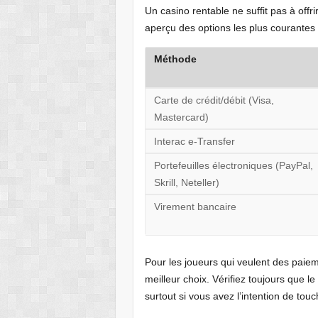
Un casino rentable ne suffit pas à offr
aperçu des options les plus courante
Méthode
Carte de crédit/débit (Visa,
Mastercard)
Interac e‑Transfer
Portefeuilles électroniques (PayPal,
Skrill, Neteller)
Virement bancaire
Pour les joueurs qui veulent des paieme
meilleur choix. Vérifiez toujours que l
surtout si vous avez l’intention de tou