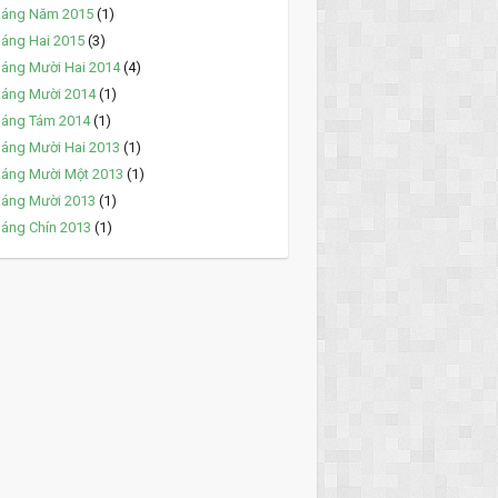
háng Năm 2015
(1)
áng Hai 2015
(3)
áng Mười Hai 2014
(4)
háng Mười 2014
(1)
háng Tám 2014
(1)
áng Mười Hai 2013
(1)
áng Mười Một 2013
(1)
háng Mười 2013
(1)
áng Chín 2013
(1)