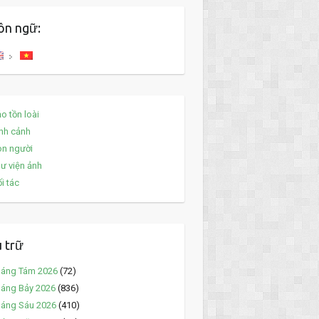
ôn ngữ:
o tồn loài
nh cảnh
n người
ư viện ảnh
i tác
 trữ
háng Tám 2026
(72)
áng Bảy 2026
(836)
áng Sáu 2026
(410)