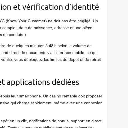
ion et vérification d’identité
e KYC (Know Your Customer) ne doit pas être négligé. Un
complet, date de naissance, adresse et une pièce
is de conduire).
ndre de quelques minutes à 48 h selon le volume de
load direct de documents via l’interface mobile, ce qui
vérifié, vous débloquez les limites de dépôt et de retrait
t applications dédiées
epuis leur smartphone. Un casino rentable doit proposer
sponsive qui charge rapidement, même avec une connexion
dépôt en un clic, notifications de bonus, support en direct,
ack). Testez la version mobile avant de vous inscrire ;