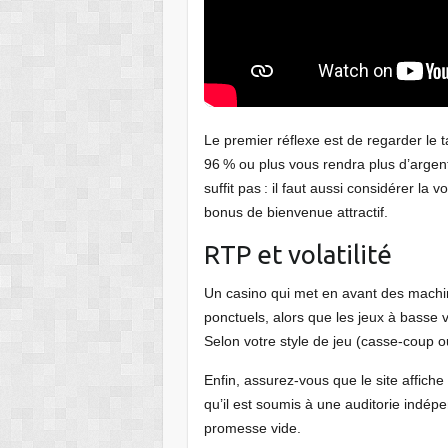
Le premier réflexe est de regarder le
96 % ou plus vous rendra plus d’argent
suffit pas : il faut aussi considérer la 
bonus de bienvenue attractif.
RTP et volatilité
Un casino qui met en avant des machin
ponctuels, alors que les jeux à basse vo
Selon votre style de jeu (casse‑coup o
Enfin, assurez‑vous que le site affiche
qu’il est soumis à une auditorie indé
promesse vide.