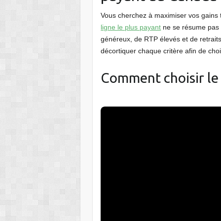
Vous cherchez à maximiser vos gains t
ligne le plus payant
ne se résume pas à
généreux, de RTP élevés et de retrai
décortiquer chaque critère afin de choi
Comment choisir le 