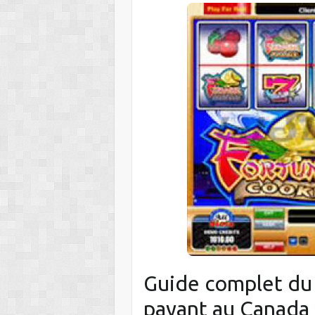
Guide complet du 
payant au Canada