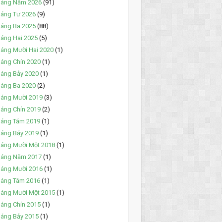
háng Năm 2026
(91)
áng Tư 2026
(9)
áng Ba 2025
(88)
áng Hai 2025
(5)
áng Mười Hai 2020
(1)
áng Chín 2020
(1)
áng Bảy 2020
(1)
áng Ba 2020
(2)
háng Mười 2019
(3)
áng Chín 2019
(2)
háng Tám 2019
(1)
áng Bảy 2019
(1)
áng Mười Một 2018
(1)
háng Năm 2017
(1)
háng Mười 2016
(1)
háng Tám 2016
(1)
áng Mười Một 2015
(1)
áng Chín 2015
(1)
áng Bảy 2015
(1)